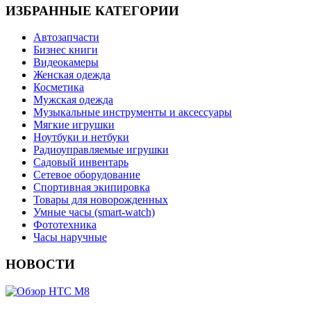
ИЗБРАННЫЕ КАТЕГОРИИ
Автозапчасти
Бизнес книги
Видеокамеры
Женская одежда
Косметика
Мужская одежда
Музыкальные инструменты и аксессуары
Мягкие игрушки
Ноутбуки и нетбуки
Радиоуправляемые игрушки
Садовый инвентарь
Сетевое оборудование
Спортивная экипировка
Товары для новорожденных
Умные часы (smart-watch)
Фототехника
Часы наручные
НОВОСТИ