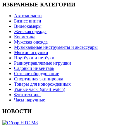
ИЗБРАННЫЕ КАТЕГОРИИ
Автозапчасти
Бизнес книги
Видеокамеры
Женская одежда
Косметика
Мужская одежда
Музыкальные инструменты и аксессуары
Мягкие игрушки
Ноутбуки и нетбуки
Радиоуправляемые игрушки
Садовый инвентарь
Сетевое оборудование
Спортивная экипировка
Товары для новорожденных
Умные часы (smart-watch)
Фототехника
Часы наручные
НОВОСТИ