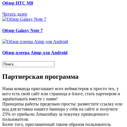
Обзор НТС М8
Читать далее
Обзор Galaxy Note 7
Обзор плеера Aimp для Android
Партнерская программа
Наша команда приглашает всех вебмастеров и просто тех, у
кого есть свой сайт или страница в блоге, стать партнером и
зарабатывать вместе с нами!
Принципы работы предельно просты: разместите ссылку или
код для вставки нашего баннера у себя на сайте и получите
25% от прибыли Amazonbay за покупку приведенного
пользователя.
Более того, приглашенный таким образом пользователь