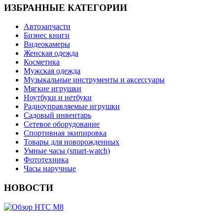
ИЗБРАННЫЕ КАТЕГОРИИ
Автозапчасти
Бизнес книги
Видеокамеры
Женская одежда
Косметика
Мужская одежда
Музыкальные инструменты и аксессуары
Мягкие игрушки
Ноутбуки и нетбуки
Радиоуправляемые игрушки
Садовый инвентарь
Сетевое оборудование
Спортивная экипировка
Товары для новорожденных
Умные часы (smart-watch)
Фототехника
Часы наручные
НОВОСТИ