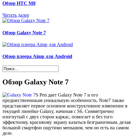
Обзор НТС М8
Читать далее
Обзор Galaxy Note 7
Обзор плеера Aimp для Android
Обзор Galaxy Note 7
S Pen дает Galaxy Note 7 и его
предшественникам уникальную особенность. Note7 также
представляет первое основное конструктивное изменение в
текущей линейке Galaxy, начиная с S6. Симметрично
изогнутый с двух сторон каркас, помогает и без того
эффектному, красивому экрану казаться безграничным, делая
большой смартфон ощутимо меньшим, чем он есть на самом
деле.