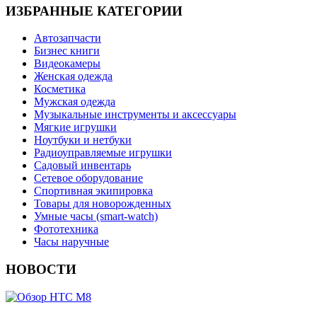
ИЗБРАННЫЕ КАТЕГОРИИ
Автозапчасти
Бизнес книги
Видеокамеры
Женская одежда
Косметика
Мужская одежда
Музыкальные инструменты и аксессуары
Мягкие игрушки
Ноутбуки и нетбуки
Радиоуправляемые игрушки
Садовый инвентарь
Сетевое оборудование
Спортивная экипировка
Товары для новорожденных
Умные часы (smart-watch)
Фототехника
Часы наручные
НОВОСТИ