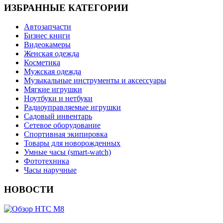
ИЗБРАННЫЕ КАТЕГОРИИ
Автозапчасти
Бизнес книги
Видеокамеры
Женская одежда
Косметика
Мужская одежда
Музыкальные инструменты и аксессуары
Мягкие игрушки
Ноутбуки и нетбуки
Радиоуправляемые игрушки
Садовый инвентарь
Сетевое оборудование
Спортивная экипировка
Товары для новорожденных
Умные часы (smart-watch)
Фототехника
Часы наручные
НОВОСТИ