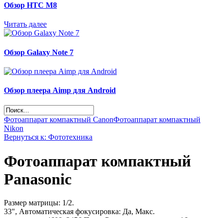
Обзор НТС М8
Читать далее
Обзор Galaxy Note 7
Обзор плеера Aimp для Android
Фотоаппарат компактный Canon
Фотоаппарат компактный
Nikon
Вернуться к: Фототехника
Фотоаппарат компактный
Panasonic
Размер матрицы: 1/2.
33", Автоматическая фокусировка: Да, Макс.