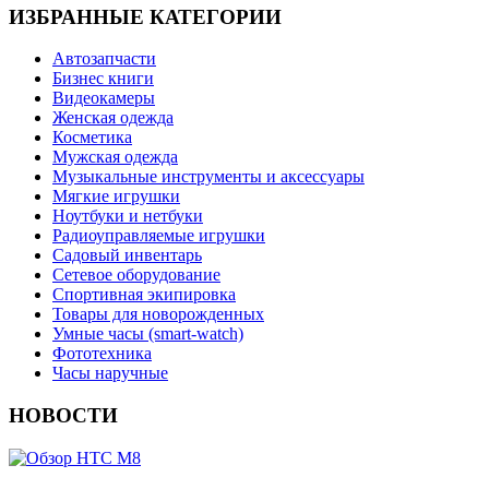
ИЗБРАННЫЕ КАТЕГОРИИ
Автозапчасти
Бизнес книги
Видеокамеры
Женская одежда
Косметика
Мужская одежда
Музыкальные инструменты и аксессуары
Мягкие игрушки
Ноутбуки и нетбуки
Радиоуправляемые игрушки
Садовый инвентарь
Сетевое оборудование
Спортивная экипировка
Товары для новорожденных
Умные часы (smart-watch)
Фототехника
Часы наручные
НОВОСТИ