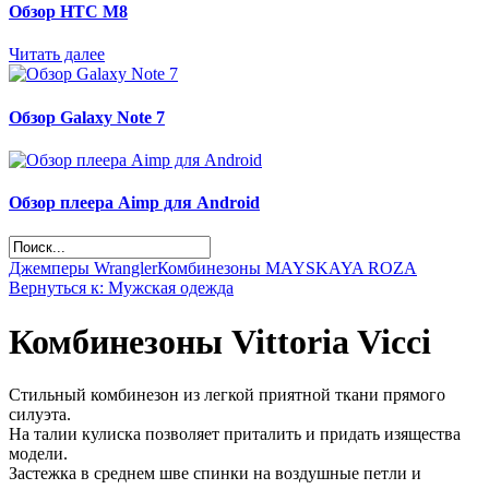
Обзор НТС М8
Читать далее
Обзор Galaxy Note 7
Обзор плеера Aimp для Android
Джемперы Wrangler
Комбинезоны MAYSKAYA ROZA
Вернуться к: Мужская одежда
Комбинезоны Vittoria Vicci
Стильный комбинезон из легкой приятной ткани прямого
силуэта.
На талии кулиска позволяет приталить и придать изящества
модели.
Застежка в среднем шве спинки на воздушные петли и