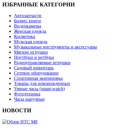
ИЗБРАННЫЕ КАТЕГОРИИ
Автозапчасти
Бизнес книги
Видеокамеры
Женская одежда
Косметика
Мужская одежда
Музыкальные инструменты и аксессуары
Мягкие игрушки
Ноутбуки и нетбуки
Радиоуправляемые игрушки
Садовый инвентарь
Сетевое оборудование
Спортивная экипировка
Товары для новорожденных
Умные часы (smart-watch)
Фототехника
Часы наручные
НОВОСТИ