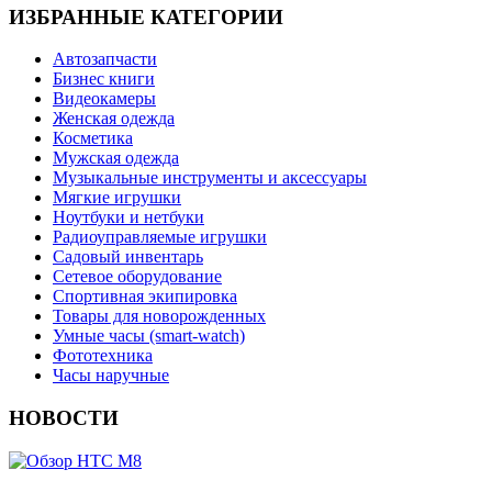
ИЗБРАННЫЕ КАТЕГОРИИ
Автозапчасти
Бизнес книги
Видеокамеры
Женская одежда
Косметика
Мужская одежда
Музыкальные инструменты и аксессуары
Мягкие игрушки
Ноутбуки и нетбуки
Радиоуправляемые игрушки
Садовый инвентарь
Сетевое оборудование
Спортивная экипировка
Товары для новорожденных
Умные часы (smart-watch)
Фототехника
Часы наручные
НОВОСТИ