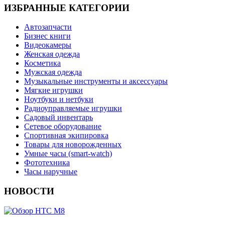
ИЗБРАННЫЕ КАТЕГОРИИ
Автозапчасти
Бизнес книги
Видеокамеры
Женская одежда
Косметика
Мужская одежда
Музыкальные инструменты и аксессуары
Мягкие игрушки
Ноутбуки и нетбуки
Радиоуправляемые игрушки
Садовый инвентарь
Сетевое оборудование
Спортивная экипировка
Товары для новорожденных
Умные часы (smart-watch)
Фототехника
Часы наручные
НОВОСТИ