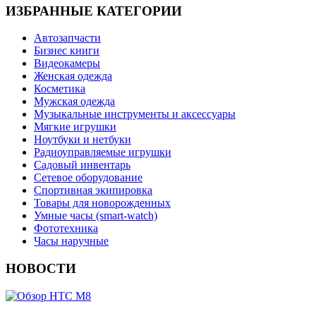
ИЗБРАННЫЕ КАТЕГОРИИ
Автозапчасти
Бизнес книги
Видеокамеры
Женская одежда
Косметика
Мужская одежда
Музыкальные инструменты и аксессуары
Мягкие игрушки
Ноутбуки и нетбуки
Радиоуправляемые игрушки
Садовый инвентарь
Сетевое оборудование
Спортивная экипировка
Товары для новорожденных
Умные часы (smart-watch)
Фототехника
Часы наручные
НОВОСТИ