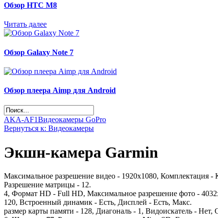
Обзор НТС М8
Читать далее
Обзор Galaxy Note 7
Обзор плеера Aimp для Android
AKA-AF1
Видеокамеры GoPro
Вернуться к: Видеокамеры
Экшн-камера Garmin
Максимальное разрешение видео - 1920х1080, Комплектация - 
Разрешение матрицы - 12.
4, Формат HD - Full HD, Максимальное разрешение фото - 4032
120, Встроенный динамик - Есть, Дисплей - Есть, Макс.
размер карты памяти - 128, Диагональ - 1, Видоискатель - Нет,