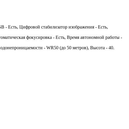
 - Есть, Цифровой стабилизатор изображения - Есть,
томатическая фокусировка - Есть, Время автономной работы -
 водонепроницаемости - WR50 (до 50 метров), Высота - 40.