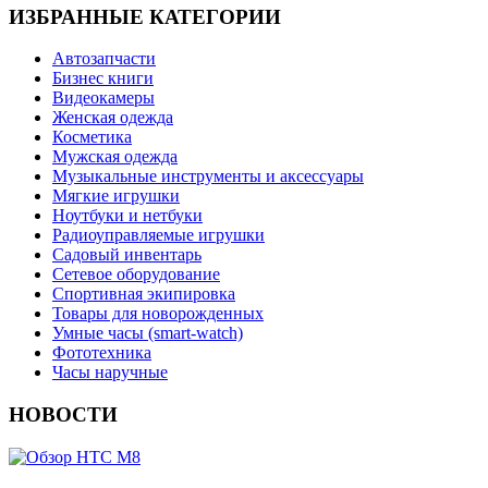
ИЗБРАННЫЕ КАТЕГОРИИ
Автозапчасти
Бизнес книги
Видеокамеры
Женская одежда
Косметика
Мужская одежда
Музыкальные инструменты и аксессуары
Мягкие игрушки
Ноутбуки и нетбуки
Радиоуправляемые игрушки
Садовый инвентарь
Сетевое оборудование
Спортивная экипировка
Товары для новорожденных
Умные часы (smart-watch)
Фототехника
Часы наручные
НОВОСТИ