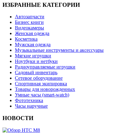
ИЗБРАННЫЕ КАТЕГОРИИ
Автозапчасти
Бизнес книги
Видеокамеры
Женская одежда
Косметика
Мужская одежда
Музыкальные инструменты и аксессуары
Мягкие игрушки
Ноутбуки и нетбуки
Радиоуправляемые игрушки
Садовый инвентарь
Сетевое оборудование
Спортивная экипировка
Товары для новорожденных
Умные часы (smart-watch)
Фототехника
Часы наручные
НОВОСТИ