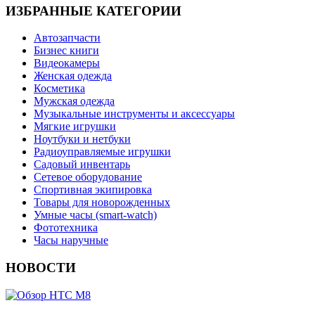
ИЗБРАННЫЕ КАТЕГОРИИ
Автозапчасти
Бизнес книги
Видеокамеры
Женская одежда
Косметика
Мужская одежда
Музыкальные инструменты и аксессуары
Мягкие игрушки
Ноутбуки и нетбуки
Радиоуправляемые игрушки
Садовый инвентарь
Сетевое оборудование
Спортивная экипировка
Товары для новорожденных
Умные часы (smart-watch)
Фототехника
Часы наручные
НОВОСТИ