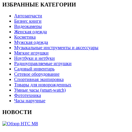
ИЗБРАННЫЕ КАТЕГОРИИ
Автозапчасти
Бизнес книги
Видеокамеры
Женская одежда
Косметика
Мужская одежда
Музыкальные инструменты и аксессуары
Мягкие игрушки
Ноутбуки и нетбуки
Радиоуправляемые игрушки
Садовый инвентарь
Сетевое оборудование
Спортивная экипировка
Товары для новорожденных
Умные часы (smart-watch)
Фототехника
Часы наручные
НОВОСТИ