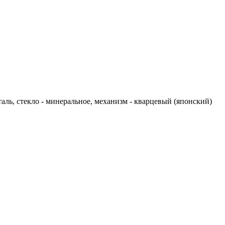
таль, стекло - минеральное, механизм - кварцевый (японский)