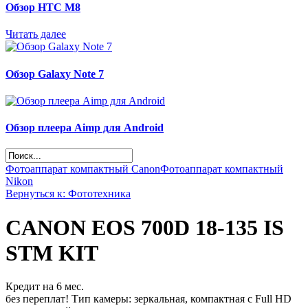
Обзор НТС М8
Читать далее
Обзор Galaxy Note 7
Обзор плеера Aimp для Android
Фотоаппарат компактный Canon
Фотоаппарат компактный
Nikon
Вернуться к: Фототехника
CANON EOS 700D 18-135 IS
STM KIT
Кредит на 6 мес.
без переплат! Тип камеры: зеркальная, компактная с Full HD