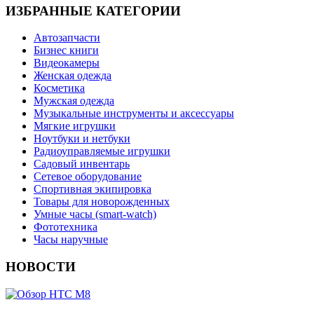
ИЗБРАННЫЕ КАТЕГОРИИ
Автозапчасти
Бизнес книги
Видеокамеры
Женская одежда
Косметика
Мужская одежда
Музыкальные инструменты и аксессуары
Мягкие игрушки
Ноутбуки и нетбуки
Радиоуправляемые игрушки
Садовый инвентарь
Сетевое оборудование
Спортивная экипировка
Товары для новорожденных
Умные часы (smart-watch)
Фототехника
Часы наручные
НОВОСТИ