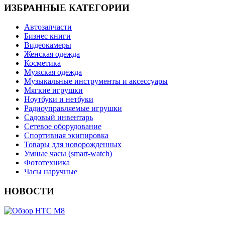
ИЗБРАННЫЕ КАТЕГОРИИ
Автозапчасти
Бизнес книги
Видеокамеры
Женская одежда
Косметика
Мужская одежда
Музыкальные инструменты и аксессуары
Мягкие игрушки
Ноутбуки и нетбуки
Радиоуправляемые игрушки
Садовый инвентарь
Сетевое оборудование
Спортивная экипировка
Товары для новорожденных
Умные часы (smart-watch)
Фототехника
Часы наручные
НОВОСТИ