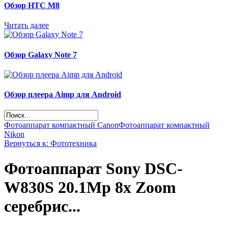
Обзор НТС М8
Читать далее
Обзор Galaxy Note 7
Обзор плеера Aimp для Android
Фотоаппарат компактный Canon
Фотоаппарат компактный
Nikon
Вернуться к: Фототехника
Фотоаппарат Sony DSC-
W830S 20.1Mp 8x Zoom
серебрис...