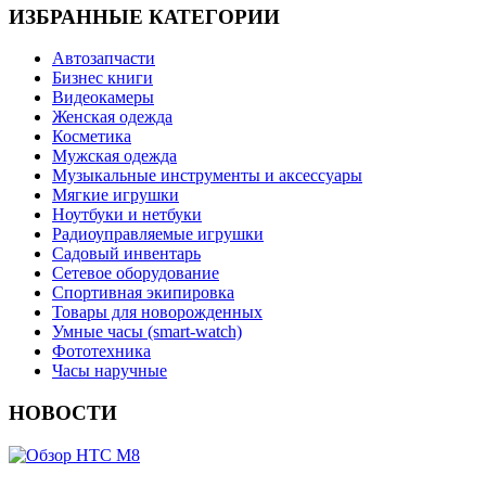
ИЗБРАННЫЕ КАТЕГОРИИ
Автозапчасти
Бизнес книги
Видеокамеры
Женская одежда
Косметика
Мужская одежда
Музыкальные инструменты и аксессуары
Мягкие игрушки
Ноутбуки и нетбуки
Радиоуправляемые игрушки
Садовый инвентарь
Сетевое оборудование
Спортивная экипировка
Товары для новорожденных
Умные часы (smart-watch)
Фототехника
Часы наручные
НОВОСТИ