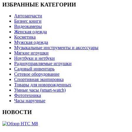
ИЗБРАННЫЕ КАТЕГОРИИ
Автозапчасти
Бизнес книги
Видеокамеры
Женская одежда
Косметика
Мужская одежда
Музыкальные инструменты и аксессуары
Мягкие игрушки
Ноутбуки и нетбуки
Радиоуправляемые игрушки
Садовый инвентарь
Сетевое оборудование
Спортивная экипировка
Товары для новорожденных
Умные часы (smart-watch)
Фототехника
Часы наручные
НОВОСТИ