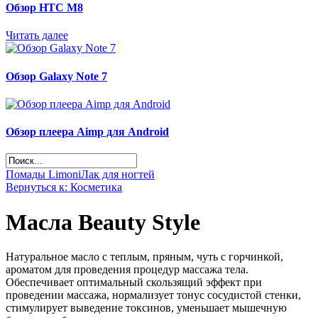
Обзор НТС М8
Читать далее
Обзор Galaxy Note 7
Обзор плеера Aimp для Android
Помады Limoni
Лак для ногтей
Вернуться к: Косметика
Масла Beauty Style
Натуральное масло с теплым, пряным, чуть с горчинкой,
ароматом для проведения процедур массажа тела.
Обеспечивает оптимальный скользящий эффект при
проведении массажа, нормализует тонус сосудистой стенки,
стимулирует выведение токсинов, уменьшает мышечную