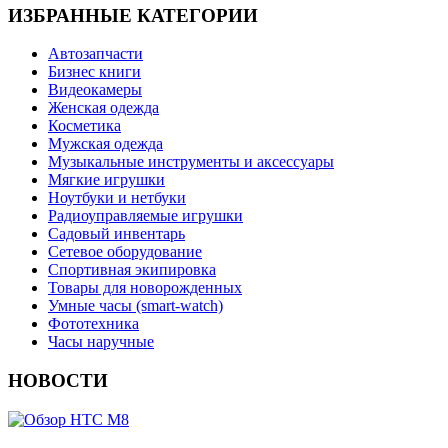
ИЗБРАННЫЕ КАТЕГОРИИ
Автозапчасти
Бизнес книги
Видеокамеры
Женская одежда
Косметика
Мужская одежда
Музыкальные инструменты и аксессуары
Мягкие игрушки
Ноутбуки и нетбуки
Радиоуправляемые игрушки
Садовый инвентарь
Сетевое оборудование
Спортивная экипировка
Товары для новорожденных
Умные часы (smart-watch)
Фототехника
Часы наручные
НОВОСТИ