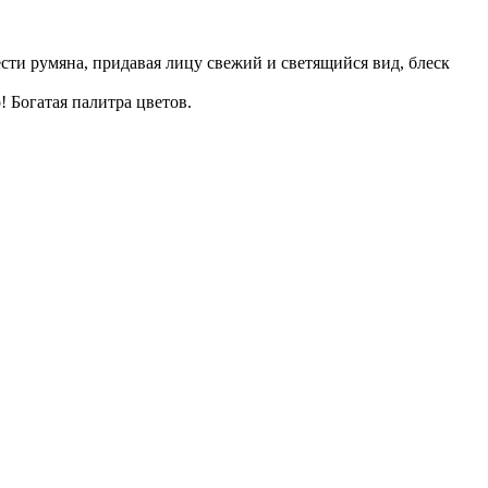
сти румяна, придавая лицу свежий и светящийся вид, блеск
 Богатая палитра цветов.