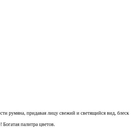
сти румяна, придавая лицу свежий и светящийся вид, блеск
 Богатая палитра цветов.