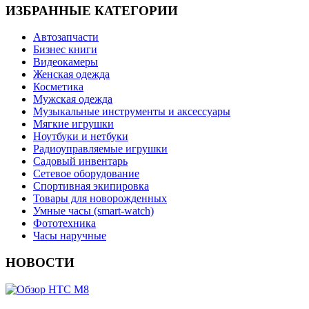
ИЗБРАННЫЕ КАТЕГОРИИ
Автозапчасти
Бизнес книги
Видеокамеры
Женская одежда
Косметика
Мужская одежда
Музыкальные инструменты и аксессуары
Мягкие игрушки
Ноутбуки и нетбуки
Радиоуправляемые игрушки
Садовый инвентарь
Сетевое оборудование
Спортивная экипировка
Товары для новорожденных
Умные часы (smart-watch)
Фототехника
Часы наручные
НОВОСТИ