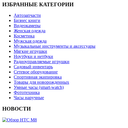
ИЗБРАННЫЕ КАТЕГОРИИ
Автозапчасти
Бизнес книги
Видеокамеры
Женская одежда
Косметика
Мужская одежда
Музыкальные инструменты и аксессуары
Мягкие игрушки
Ноутбуки и нетбуки
Радиоуправляемые игрушки
Садовый инвентарь
Сетевое оборудование
Спортивная экипировка
Товары для новорожденных
Умные часы (smart-watch)
Фототехника
Часы наручные
НОВОСТИ