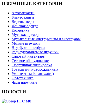
ИЗБРАННЫЕ КАТЕГОРИИ
Автозапчасти
Бизнес книги
Видеокамеры
Женская одежда
Косметика
Мужская одежда
Музыкальные инструменты и аксессуары
Мягкие игрушки
Ноутбуки и нетбуки
Радиоуправляемые игрушки
Садовый инвентарь
Сетевое оборудование
Спортивная экипировка
Товары для новорожденных
Умные часы (smart-watch)
Фототехника
Часы наручные
НОВОСТИ