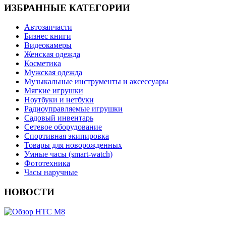
ИЗБРАННЫЕ КАТЕГОРИИ
Автозапчасти
Бизнес книги
Видеокамеры
Женская одежда
Косметика
Мужская одежда
Музыкальные инструменты и аксессуары
Мягкие игрушки
Ноутбуки и нетбуки
Радиоуправляемые игрушки
Садовый инвентарь
Сетевое оборудование
Спортивная экипировка
Товары для новорожденных
Умные часы (smart-watch)
Фототехника
Часы наручные
НОВОСТИ