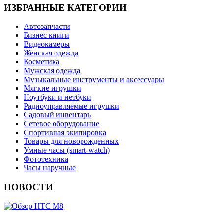
ИЗБРАННЫЕ КАТЕГОРИИ
Автозапчасти
Бизнес книги
Видеокамеры
Женская одежда
Косметика
Мужская одежда
Музыкальные инструменты и аксессуары
Мягкие игрушки
Ноутбуки и нетбуки
Радиоуправляемые игрушки
Садовый инвентарь
Сетевое оборудование
Спортивная экипировка
Товары для новорожденных
Умные часы (smart-watch)
Фототехника
Часы наручные
НОВОСТИ