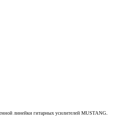
овленной линейки гитарных усилителей MUSTANG.