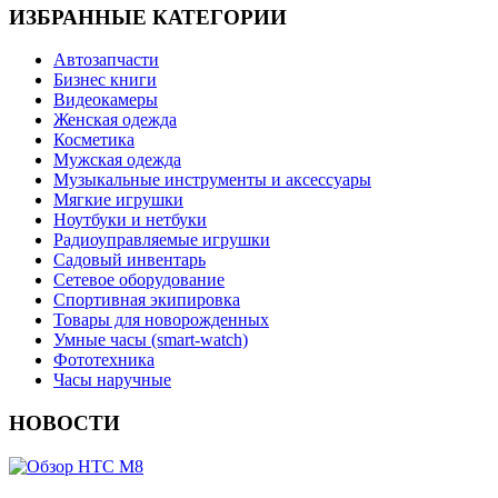
ИЗБРАННЫЕ КАТЕГОРИИ
Автозапчасти
Бизнес книги
Видеокамеры
Женская одежда
Косметика
Мужская одежда
Музыкальные инструменты и аксессуары
Мягкие игрушки
Ноутбуки и нетбуки
Радиоуправляемые игрушки
Садовый инвентарь
Сетевое оборудование
Спортивная экипировка
Товары для новорожденных
Умные часы (smart-watch)
Фототехника
Часы наручные
НОВОСТИ