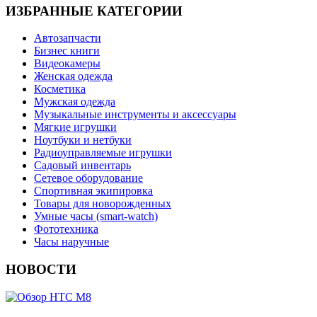
ИЗБРАННЫЕ КАТЕГОРИИ
Автозапчасти
Бизнес книги
Видеокамеры
Женская одежда
Косметика
Мужская одежда
Музыкальные инструменты и аксессуары
Мягкие игрушки
Ноутбуки и нетбуки
Радиоуправляемые игрушки
Садовый инвентарь
Сетевое оборудование
Спортивная экипировка
Товары для новорожденных
Умные часы (smart-watch)
Фототехника
Часы наручные
НОВОСТИ