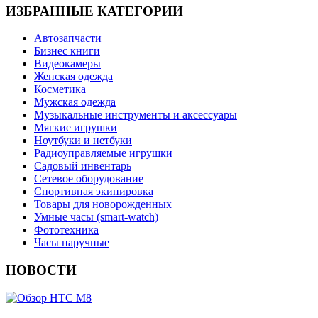
ИЗБРАННЫЕ КАТЕГОРИИ
Автозапчасти
Бизнес книги
Видеокамеры
Женская одежда
Косметика
Мужская одежда
Музыкальные инструменты и аксессуары
Мягкие игрушки
Ноутбуки и нетбуки
Радиоуправляемые игрушки
Садовый инвентарь
Сетевое оборудование
Спортивная экипировка
Товары для новорожденных
Умные часы (smart-watch)
Фототехника
Часы наручные
НОВОСТИ