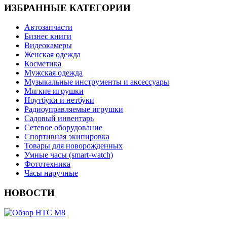
ИЗБРАННЫЕ КАТЕГОРИИ
Автозапчасти
Бизнес книги
Видеокамеры
Женская одежда
Косметика
Мужская одежда
Музыкальные инструменты и аксессуары
Мягкие игрушки
Ноутбуки и нетбуки
Радиоуправляемые игрушки
Садовый инвентарь
Сетевое оборудование
Спортивная экипировка
Товары для новорожденных
Умные часы (smart-watch)
Фототехника
Часы наручные
НОВОСТИ