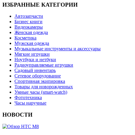
ИЗБРАННЫЕ КАТЕГОРИИ
Автозапчасти
Бизнес книги
Видеокамеры
Женская одежда
Косметика
Мужская одежда
Музыкальные инструменты и аксессуары
Мягкие игрушки
Ноутбуки и нетбуки
Радиоуправляемые игрушки
Садовый инвентарь
Сетевое оборудование
Спортивная экипировка
Товары для новорожденных
Умные часы (smart-watch)
Фототехника
Часы наручные
НОВОСТИ