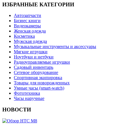
ИЗБРАННЫЕ КАТЕГОРИИ
Автозапчасти
Бизнес книги
Видеокамеры
Женская одежда
Косметика
Мужская одежда
Музыкальные инструменты и аксессуары
Мягкие игрушки
Ноутбуки и нетбуки
Радиоуправляемые игрушки
Садовый инвентарь
Сетевое оборудование
Спортивная экипировка
Товары для новорожденных
Умные часы (smart-watch)
Фототехника
Часы наручные
НОВОСТИ