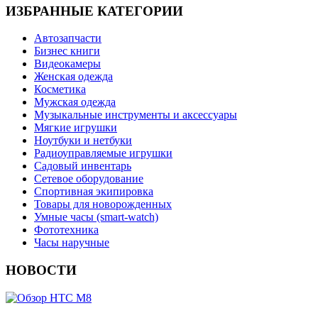
ИЗБРАННЫЕ КАТЕГОРИИ
Автозапчасти
Бизнес книги
Видеокамеры
Женская одежда
Косметика
Мужская одежда
Музыкальные инструменты и аксессуары
Мягкие игрушки
Ноутбуки и нетбуки
Радиоуправляемые игрушки
Садовый инвентарь
Сетевое оборудование
Спортивная экипировка
Товары для новорожденных
Умные часы (smart-watch)
Фототехника
Часы наручные
НОВОСТИ