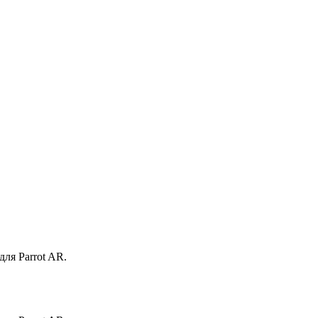
для Parrot AR.