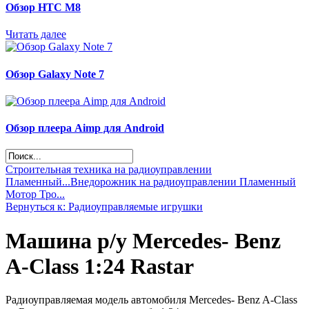
Обзор НТС М8
Читать далее
Обзор Galaxy Note 7
Обзор плеера Aimp для Android
Строительная техника на радиоуправлении
Пламенный...
Внедорожник на радиоуправлении Пламенный
Мотор Тро...
Вернуться к: Радиоуправляемые игрушки
Машина р/у Mercedes- Benz
A-Class 1:24 Rastar
Радиоуправляемая модель автомобиля Mercedes- Benz A-Class