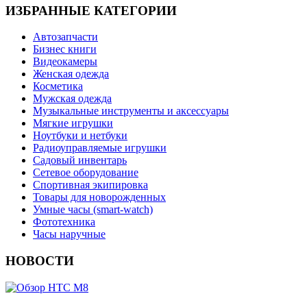
ИЗБРАННЫЕ КАТЕГОРИИ
Автозапчасти
Бизнес книги
Видеокамеры
Женская одежда
Косметика
Мужская одежда
Музыкальные инструменты и аксессуары
Мягкие игрушки
Ноутбуки и нетбуки
Радиоуправляемые игрушки
Садовый инвентарь
Сетевое оборудование
Спортивная экипировка
Товары для новорожденных
Умные часы (smart-watch)
Фототехника
Часы наручные
НОВОСТИ