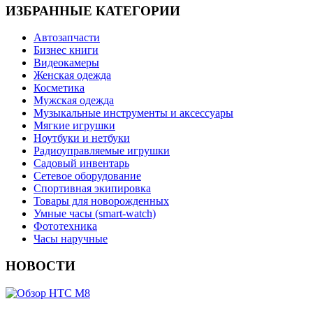
ИЗБРАННЫЕ КАТЕГОРИИ
Автозапчасти
Бизнес книги
Видеокамеры
Женская одежда
Косметика
Мужская одежда
Музыкальные инструменты и аксессуары
Мягкие игрушки
Ноутбуки и нетбуки
Радиоуправляемые игрушки
Садовый инвентарь
Сетевое оборудование
Спортивная экипировка
Товары для новорожденных
Умные часы (smart-watch)
Фототехника
Часы наручные
НОВОСТИ