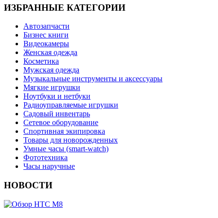
ИЗБРАННЫЕ КАТЕГОРИИ
Автозапчасти
Бизнес книги
Видеокамеры
Женская одежда
Косметика
Мужская одежда
Музыкальные инструменты и аксессуары
Мягкие игрушки
Ноутбуки и нетбуки
Радиоуправляемые игрушки
Садовый инвентарь
Сетевое оборудование
Спортивная экипировка
Товары для новорожденных
Умные часы (smart-watch)
Фототехника
Часы наручные
НОВОСТИ