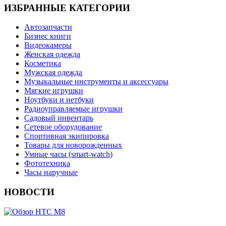
ИЗБРАННЫЕ КАТЕГОРИИ
Автозапчасти
Бизнес книги
Видеокамеры
Женская одежда
Косметика
Мужская одежда
Музыкальные инструменты и аксессуары
Мягкие игрушки
Ноутбуки и нетбуки
Радиоуправляемые игрушки
Садовый инвентарь
Сетевое оборудование
Спортивная экипировка
Товары для новорожденных
Умные часы (smart-watch)
Фототехника
Часы наручные
НОВОСТИ