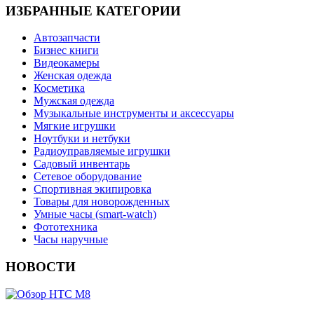
ИЗБРАННЫЕ КАТЕГОРИИ
Автозапчасти
Бизнес книги
Видеокамеры
Женская одежда
Косметика
Мужская одежда
Музыкальные инструменты и аксессуары
Мягкие игрушки
Ноутбуки и нетбуки
Радиоуправляемые игрушки
Садовый инвентарь
Сетевое оборудование
Спортивная экипировка
Товары для новорожденных
Умные часы (smart-watch)
Фототехника
Часы наручные
НОВОСТИ