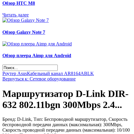
Обзор НТС М8
Читать далее
Обзор Galaxy Note 7
Обзор плеера Aimp для Android
Роутер Asus
Кабельный канал AR8164ABLK
Вернуться к: Сетевое оборудование
Маршрутизатор D-Link DIR-
632 802.11bgn 300Mbps 2.4...
Бренд: D-Link, Тип: Беспроводной маршрутизатор, Скорость
беспроводной передачи данных (максимальная): 300Mbps,
Скорость проводной передачи данных (максимальная): 10/100