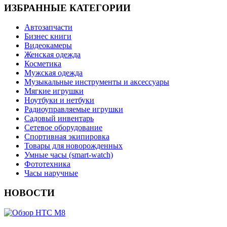
ИЗБРАННЫЕ КАТЕГОРИИ
Автозапчасти
Бизнес книги
Видеокамеры
Женская одежда
Косметика
Мужская одежда
Музыкальные инструменты и аксессуары
Мягкие игрушки
Ноутбуки и нетбуки
Радиоуправляемые игрушки
Садовый инвентарь
Сетевое оборудование
Спортивная экипировка
Товары для новорожденных
Умные часы (smart-watch)
Фототехника
Часы наручные
НОВОСТИ