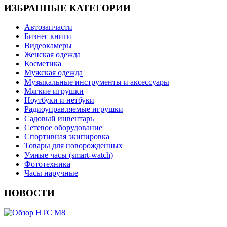
ИЗБРАННЫЕ КАТЕГОРИИ
Автозапчасти
Бизнес книги
Видеокамеры
Женская одежда
Косметика
Мужская одежда
Музыкальные инструменты и аксессуары
Мягкие игрушки
Ноутбуки и нетбуки
Радиоуправляемые игрушки
Садовый инвентарь
Сетевое оборудование
Спортивная экипировка
Товары для новорожденных
Умные часы (smart-watch)
Фототехника
Часы наручные
НОВОСТИ