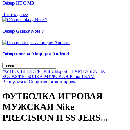
Обзор НТС М8
Читать далее
Обзор Galaxy Note 7
Обзор плеера Aimp для Android
ФУТБОЛЬНЫЕ ГЕТРЫ Uhlsport TEAM ESSENTIAL
SOCKS
ФУТБОЛКА МУЖСКАЯ Puma TEAM
Вернуться к: Спортивная экипировка
ФУТБОЛКА ИГРОВАЯ
МУЖСКАЯ Nike
PRECISION II SS JERS...