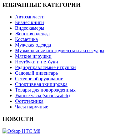
ИЗБРАННЫЕ КАТЕГОРИИ
Автозапчасти
Бизнес книги
Видеокамеры
Женская одежда
Косметика
Мужская одежда
Музыкальные инструменты и аксессуары
Мягкие игрушки
Ноутбуки и нетбуки
Радиоуправляемые игрушки
Садовый инвентарь
Сетевое оборудование
Спортивная экипировка
Товары для новорожденных
Умные часы (smart-watch)
Фототехника
Часы наручные
НОВОСТИ