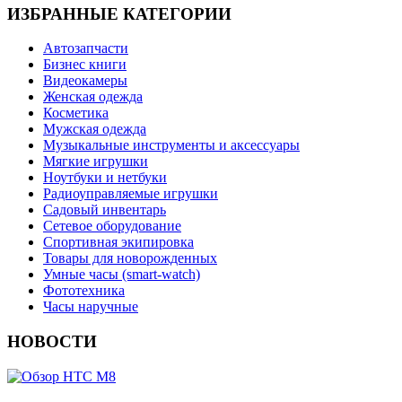
ИЗБРАННЫЕ КАТЕГОРИИ
Автозапчасти
Бизнес книги
Видеокамеры
Женская одежда
Косметика
Мужская одежда
Музыкальные инструменты и аксессуары
Мягкие игрушки
Ноутбуки и нетбуки
Радиоуправляемые игрушки
Садовый инвентарь
Сетевое оборудование
Спортивная экипировка
Товары для новорожденных
Умные часы (smart-watch)
Фототехника
Часы наручные
НОВОСТИ