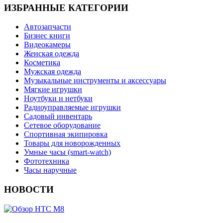
ИЗБРАННЫЕ КАТЕГОРИИ
Автозапчасти
Бизнес книги
Видеокамеры
Женская одежда
Косметика
Мужская одежда
Музыкальные инструменты и аксессуары
Мягкие игрушки
Ноутбуки и нетбуки
Радиоуправляемые игрушки
Садовый инвентарь
Сетевое оборудование
Спортивная экипировка
Товары для новорожденных
Умные часы (smart-watch)
Фототехника
Часы наручные
НОВОСТИ