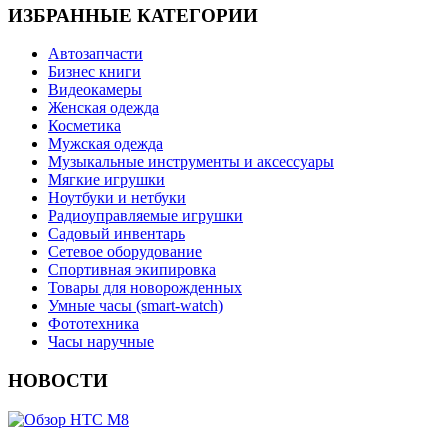
ИЗБРАННЫЕ КАТЕГОРИИ
Автозапчасти
Бизнес книги
Видеокамеры
Женская одежда
Косметика
Мужская одежда
Музыкальные инструменты и аксессуары
Мягкие игрушки
Ноутбуки и нетбуки
Радиоуправляемые игрушки
Садовый инвентарь
Сетевое оборудование
Спортивная экипировка
Товары для новорожденных
Умные часы (smart-watch)
Фототехника
Часы наручные
НОВОСТИ