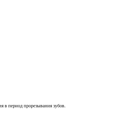
я в период прорезывания зубов.