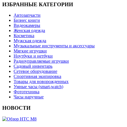
ИЗБРАННЫЕ КАТЕГОРИИ
Автозапчасти
Бизнес книги
Видеокамеры
Женская одежда
Косметика
Мужская одежда
Музыкальные инструменты и аксессуары
Мягкие игрушки
Ноутбуки и нетбуки
Радиоуправляемые игрушки
Садовый инвентарь
Сетевое оборудование
Спортивная экипировка
Товары для новорожденных
Умные часы (smart-watch)
Фототехника
Часы наручные
НОВОСТИ