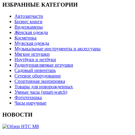
ИЗБРАННЫЕ КАТЕГОРИИ
Автозапчасти
Бизнес книги
Видеокамеры
Женская одежда
Косметика
Мужская одежда
Музыкальные инструменты и аксессуары
Мягкие игрушки
Ноутбуки и нетбуки
Радиоуправляемые игрушки
Садовый инвентарь
Сетевое оборудование
Спортивная экипировка
Товары для новорожденных
Умные часы (smart-watch)
Фототехника
Часы наручные
НОВОСТИ