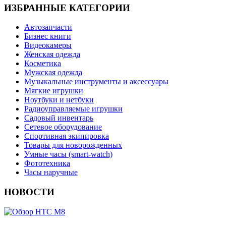
ИЗБРАННЫЕ КАТЕГОРИИ
Автозапчасти
Бизнес книги
Видеокамеры
Женская одежда
Косметика
Мужская одежда
Музыкальные инструменты и аксессуары
Мягкие игрушки
Ноутбуки и нетбуки
Радиоуправляемые игрушки
Садовый инвентарь
Сетевое оборудование
Спортивная экипировка
Товары для новорожденных
Умные часы (smart-watch)
Фототехника
Часы наручные
НОВОСТИ