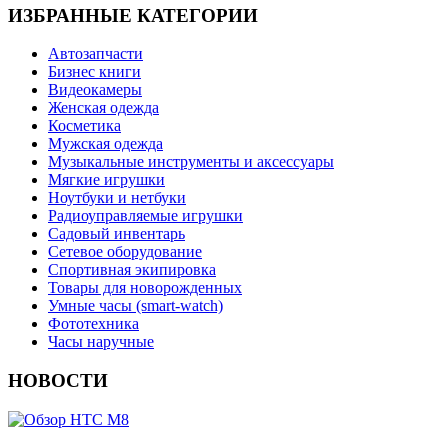
ИЗБРАННЫЕ КАТЕГОРИИ
Автозапчасти
Бизнес книги
Видеокамеры
Женская одежда
Косметика
Мужская одежда
Музыкальные инструменты и аксессуары
Мягкие игрушки
Ноутбуки и нетбуки
Радиоуправляемые игрушки
Садовый инвентарь
Сетевое оборудование
Спортивная экипировка
Товары для новорожденных
Умные часы (smart-watch)
Фототехника
Часы наручные
НОВОСТИ