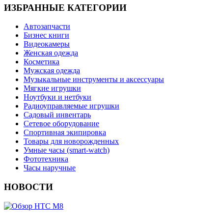
ИЗБРАННЫЕ КАТЕГОРИИ
Автозапчасти
Бизнес книги
Видеокамеры
Женская одежда
Косметика
Мужская одежда
Музыкальные инструменты и аксессуары
Мягкие игрушки
Ноутбуки и нетбуки
Радиоуправляемые игрушки
Садовый инвентарь
Сетевое оборудование
Спортивная экипировка
Товары для новорожденных
Умные часы (smart-watch)
Фототехника
Часы наручные
НОВОСТИ