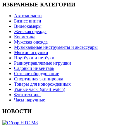
ИЗБРАННЫЕ КАТЕГОРИИ
Автозапчасти
Бизнес книги
Видеокамеры
Женская одежда
Косметика
Мужская одежда
Музыкальные инструменты и аксессуары
Мягкие игрушки
Ноутбуки и нетбуки
Радиоуправляемые игрушки
Садовый инвентарь
Сетевое оборудование
Спортивная экипировка
Товары для новорожденных
Умные часы (smart-watch)
Фототехника
Часы наручные
НОВОСТИ