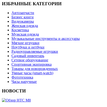
ИЗБРАННЫЕ КАТЕГОРИИ
Автозапчасти
Бизнес книги
Видеокамеры
Женская одежда
Косметика
Мужская одежда
Музыкальные инструменты и аксессуары
Мягкие игрушки
Ноутбуки и нетбуки
Радиоуправляемые игрушки
Садовый инвентарь
Сетевое оборудование
Спортивная экипировка
Товары для новорожденных
Умные часы (smart-watch)
Фототехника
Часы наручные
НОВОСТИ