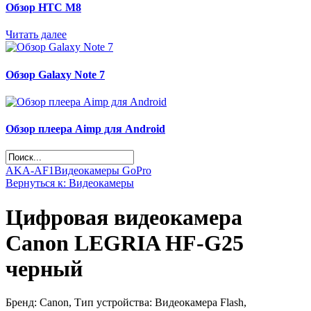
Обзор НТС М8
Читать далее
Обзор Galaxy Note 7
Обзор плеера Aimp для Android
AKA-AF1
Видеокамеры GoPro
Вернуться к: Видеокамеры
Цифровая видеокамера
Canon LEGRIA HF-G25
черный
Бренд: Canon, Тип устройства: Видеокамера Flash,