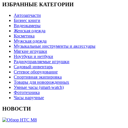
ИЗБРАННЫЕ КАТЕГОРИИ
Автозапчасти
Бизнес книги
Видеокамеры
Женская одежда
Косметика
Мужская одежда
Музыкальные инструменты и аксессуары
Мягкие игрушки
Ноутбуки и нетбуки
Радиоуправляемые игрушки
Садовый инвентарь
Сетевое оборудование
Спортивная экипировка
Товары для новорожденных
Умные часы (smart-watch)
Фототехника
Часы наручные
НОВОСТИ